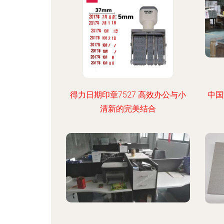
得力日期印章7527 高效办公与小
中国
清新的完美结合