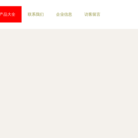
产品大全
联系我们
企业信息
访客留言