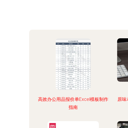
高效办公用品报价单Excel模板制作
原味
指南