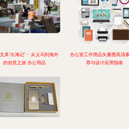
文具“出海记” -- 从义乌到海外
办公室工作用品矢量图高清
的创意之旅 办公用品
荐与设计应用指南