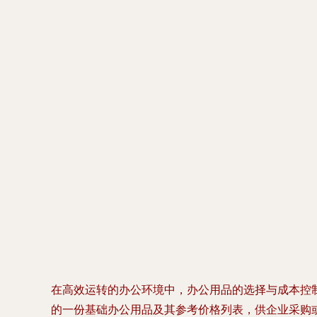
在高效运转的办公环境中，办公用品的选择与成本控
的一份基础办公用品及其参考价格列表，供企业采购或个人使用时