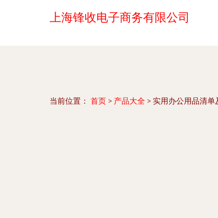
上海锋收电子商务有限公司
当前位置：
首页
>
产品大全
>
实用办公用品清单