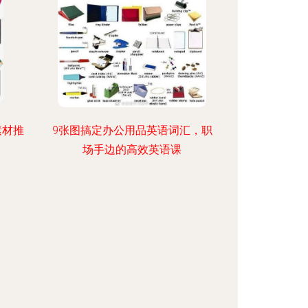
素材推
9张图搞定办公用品英语词汇，职
场手边的高效英语课