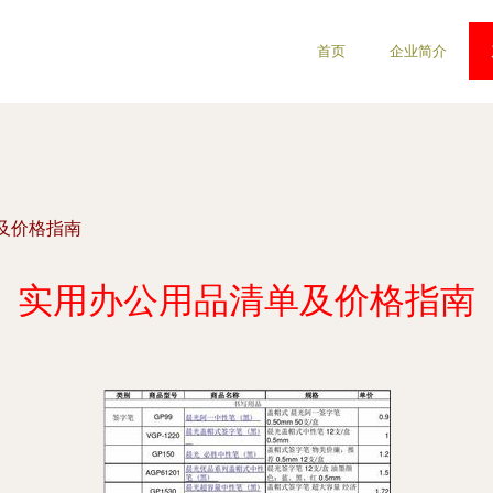
首页
企业简介
及价格指南
实用办公用品清单及价格指南