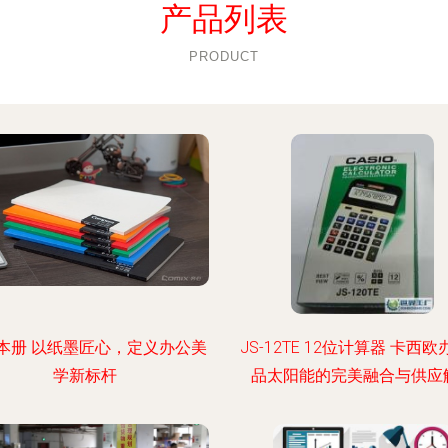
产品列表
PRODUCT
本册 以纸墨匠心，定义办公美
JS-12TE 12位计算器 卡西
学新标杆
品太阳能的完美融合与供应