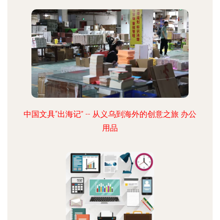
中国文具“出海记” -- 从义乌到海外的创意之旅 办公
用品