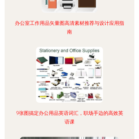
办公室工作用品矢量图高清素材推荐与设计应用指
南
9张图搞定办公用品英语词汇，职场手边的高效英
语课