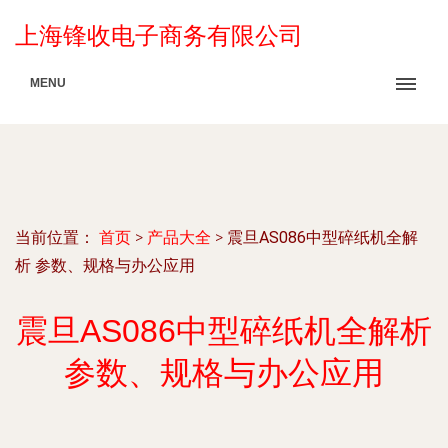
上海锋收电子商务有限公司
MENU
当前位置：
首页
>
产品大全
>
震旦AS086中型碎纸机全解
析 参数、规格与办公应用
震旦AS086中型碎纸机全解析
参数、规格与办公应用