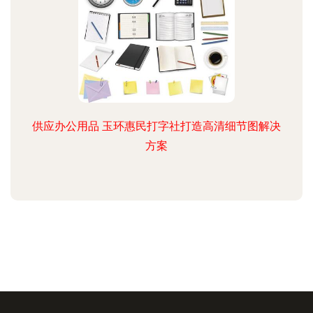
供应办公用品 玉环惠民打字社打造高清细节图解决
方案