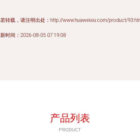
若转载，请注明出处：http://www.huaweixiu.com/product/93.ht
新时间：2026-08-05 07:19:08
产品列表
PRODUCT