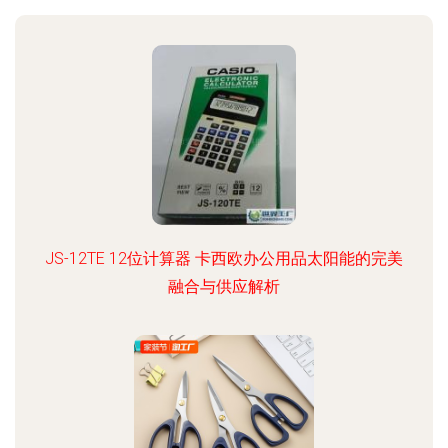
JS-12TE 12位计算器 卡西欧办公用品太阳能的完美
融合与供应解析