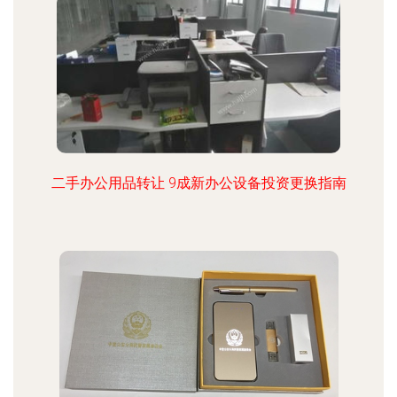
二手办公用品转让 9成新办公设备投资更换指南