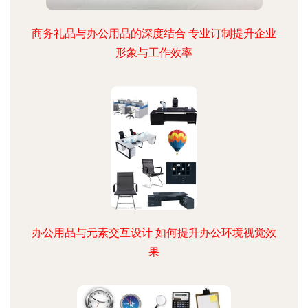
商务礼品与办公用品的深度结合 专业订制提升企业
形象与工作效率
办公用品与元素交互设计 如何提升办公环境视觉效
果