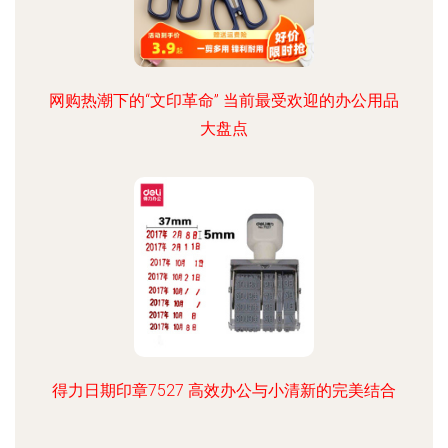
网购热潮下的“文印革命” 当前最受欢迎的办公用品
大盘点
得力日期印章7527 高效办公与小清新的完美结合