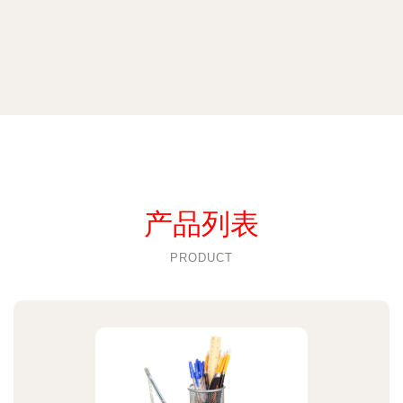
产品列表
PRODUCT