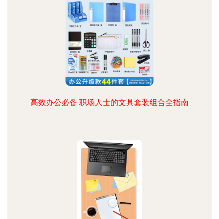
高效办公必备 职场人士的文具套装组合全指南