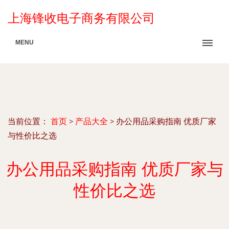
上海锋收电子商务有限公司
MENU
当前位置：
首页
>
产品大全
>
办公用品采购指南 优质厂家
与性价比之选
办公用品采购指南 优质厂家与
性价比之选