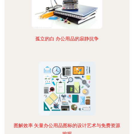
孤立的白 办公用品的寂静抗争
图解效率 矢量办公用品图标的设计艺术与免费资源
挖掘