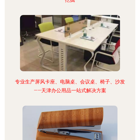
专业生产屏风卡座、电脑桌、会议桌、椅子、沙发
——天津办公用品一站式解决方案