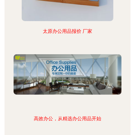
太原办公用品报价 厂家
高效办公，从精选办公用品开始