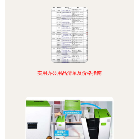
实用办公用品清单及价格指南