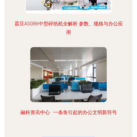
震旦AS086中型碎纸机全解析 参数、规格与办公应
用
融科资讯中心 · 一条鱼引起的办公文明新符号