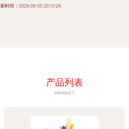
新时间：2026-08-05 20:10:24
产品列表
PRODUCT