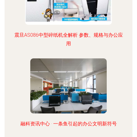
震旦AS086中型碎纸机全解析 参数、规格与办公应
用
融科资讯中心 · 一条鱼引起的办公文明新符号