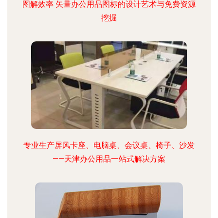
图解效率 矢量办公用品图标的设计艺术与免费资源
挖掘
专业生产屏风卡座、电脑桌、会议桌、椅子、沙发
——天津办公用品一站式解决方案