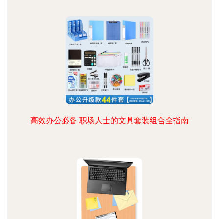
高效办公必备 职场人士的文具套装组合全指南