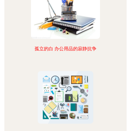
孤立的白 办公用品的寂静抗争