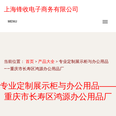
上海锋收电子商务有限公司
MENU
当前位置：
首页
>
产品大全
>
专业定制展示柜与办公用品
——重庆市长寿区鸿源办公用品厂
专业定制展示柜与办公用品——
重庆市长寿区鸿源办公用品厂