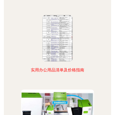
实用办公用品清单及价格指南