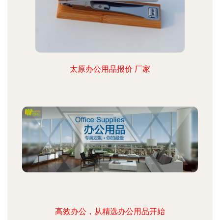
太原办公用品报价 厂家
高效办公，从精选办公用品开始