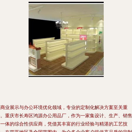
在商业展示与办公环境优化领域，专业的定制化解决方案至关重
要。重庆市长寿区鸿源办公用品厂，作为一家集设计、生产、销
于一体的综合性供应商，凭借其丰富的行业经验与精湛的工艺技