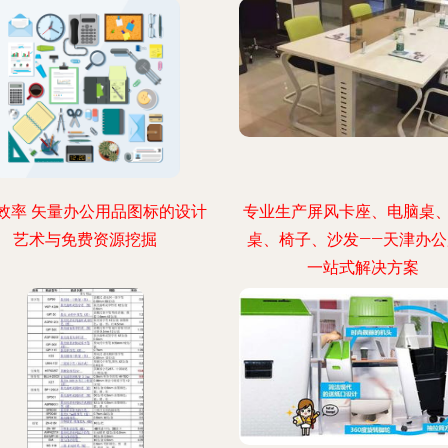
效率 矢量办公用品图标的设计
专业生产屏风卡座、电脑桌
艺术与免费资源挖掘
桌、椅子、沙发——天津办公
一站式解决方案