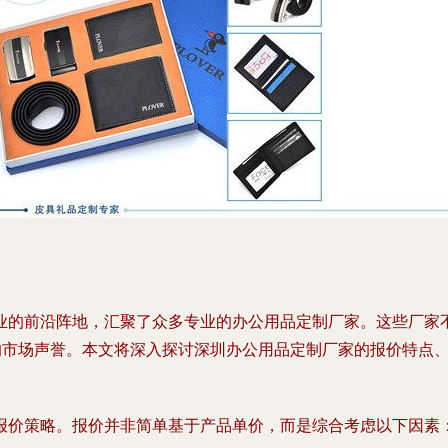
业的前沿阵地，汇聚了众多专业的办公用品定制厂家。这些厂家
”的市场声誉。本文将深入探讨深圳办公用品定制厂家的报价特点
报价策略。报价并非简单基于产品单价，而是综合考虑以下因素