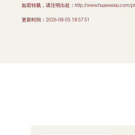
如若转载，请注明出处：http://www.huaweixiu.com/prod
更新时间：2026-08-05 18:57:51