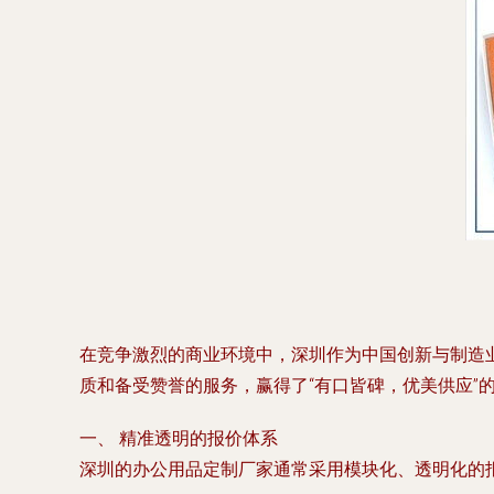
在竞争激烈的商业环境中，深圳作为中国创新与制造
质和备受赞誉的服务，赢得了“有口皆碑，优美供应
一、 精准透明的报价体系
深圳的办公用品定制厂家通常采用模块化、透明化的