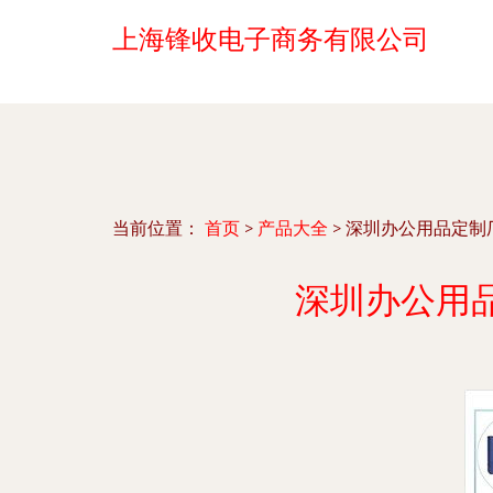
上海锋收电子商务有限公司
当前位置：
首页
>
产品大全
>
深圳办公用品定制
深圳办公用