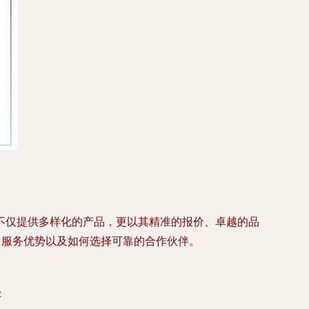
不仅提供多样化的产品，更以其精准的报价、卓越的品
、服务优势以及如何选择可靠的合作伙伴。
：