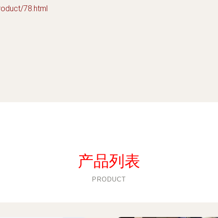
uct/78.html
产品列表
PRODUCT