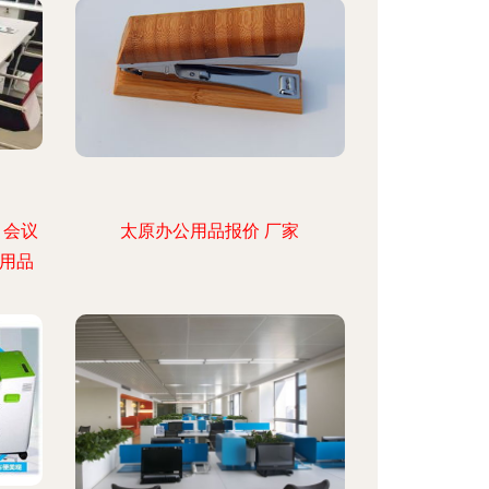
、会议
太原办公用品报价 厂家
用品