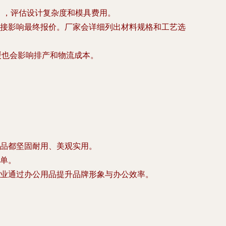
），评估设计复杂度和模具费用。
接影响最终报价。厂家会详细列出材料规格和工艺选
缓也会影响排产和物流成本。
品都坚固耐用、美观实用。
单。
业通过办公用品提升品牌形象与办公效率。