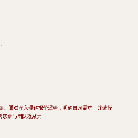
”。
关键。通过深入理解报价逻辑，明确自身需求，并选择
营形象与团队凝聚力。