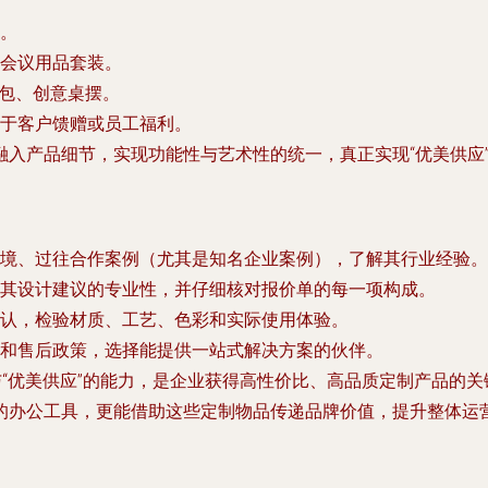
。
会议用品套装。
脑包、创意桌摆。
用于客户馈赠或员工福利。
入产品细节，实现功能性与艺术性的统一，真正实现“优美供应
境、过往合作案例（尤其是知名企业案例），了解其行业经验。
其设计建议的专业性，并仔细核对报价单的每一项构成。
认，检验材质、工艺、色彩和实际使用体验。
和售后政策，选择能提供一站式解决方案的伙伴。
与“优美供应”的能力，是企业获得高性价比、高品质定制产品的
的办公工具，更能借助这些定制物品传递品牌价值，提升整体运