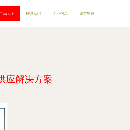
产品大全
联系我们
企业信息
访客留言
供应解决方案