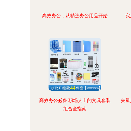
高效办公，从精选办公用品开始
实
高效办公必备 职场人士的文具套装
矢量
组合全指南