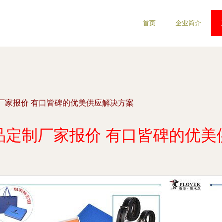
首页
企业简介
厂家报价 有口皆碑的优美供应解决方案
品定制厂家报价 有口皆碑的优美