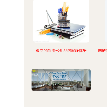
孤立的白 办公用品的寂静抗争
图解