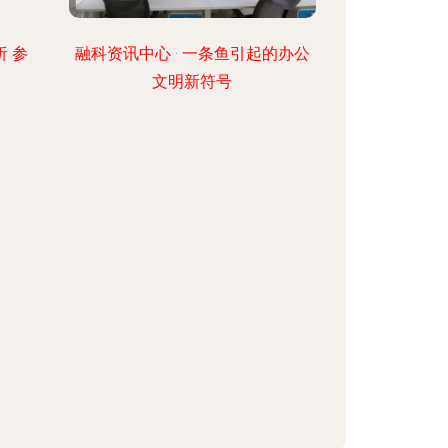
析 参
融科资讯中心 · 一条鱼引起的办公
文明新符号